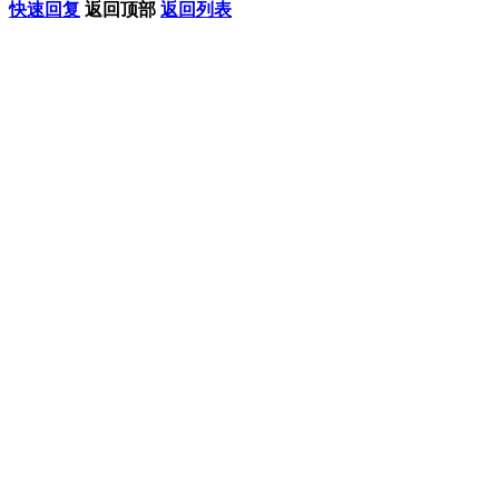
快速回复
返回顶部
返回列表